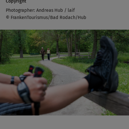
Copyright
Photographer: Andreas Hub / laif
© FrankenTourismus/Bad Rodach/Hub