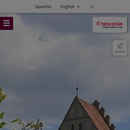
Sprache:
English
Contact