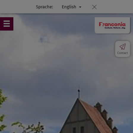
Sprache:
English
Contact