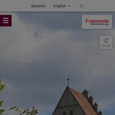
Sprache:
English
Contact