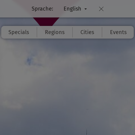
Sprache:
English
Specials
Regions
Cities
Events