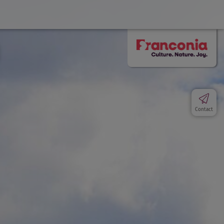
Contact