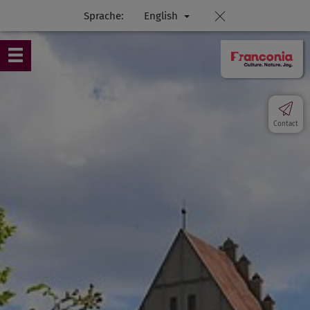
Sprache:
English
Contact