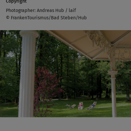
Copyright
Photographer: Andreas Hub / laif
© FrankenTourismus/Bad Steben/Hub