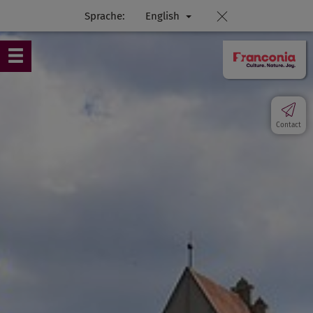
Sprache:
English
Contact