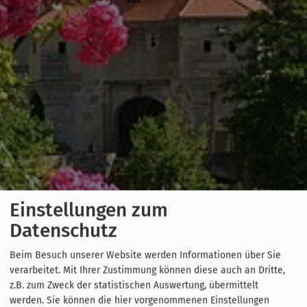
Einstellungen zum
Datenschutz
Beim Besuch unserer Website werden Informationen über Sie
verarbeitet. Mit Ihrer Zustimmung können diese auch an Dritte,
z.B. zum Zweck der statistischen Auswertung, übermittelt
werden. Sie können die hier vorgenommenen Einstellungen