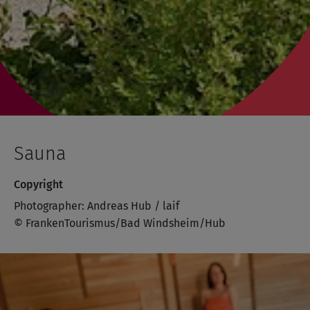
Sauna
Copyright
Photographer: Andreas Hub / laif
© FrankenTourismus/Bad Windsheim/Hub