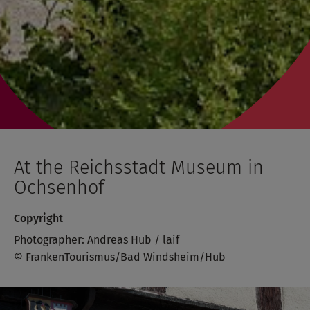
At the Reichsstadt Museum in
Ochsenhof
Copyright
Photographer: Andreas Hub / laif
© FrankenTourismus/Bad Windsheim/Hub