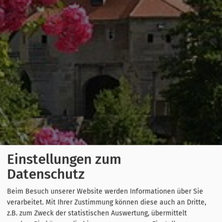
Einstellungen zum
Datenschutz
Beim Besuch unserer Website werden Informationen über Sie
verarbeitet. Mit Ihrer Zustimmung können diese auch an Dritte,
z.B. zum Zweck der statistischen Auswertung, übermittelt