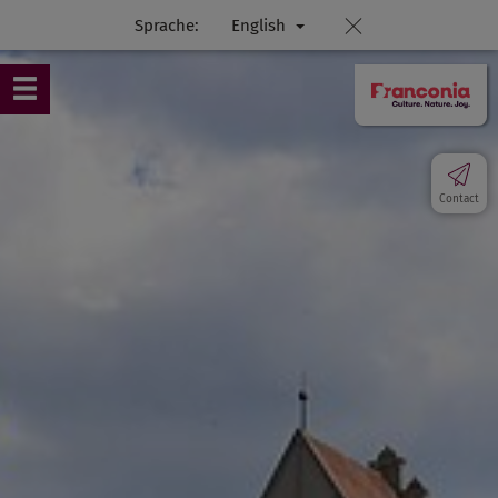
Sprache:
English
Contact