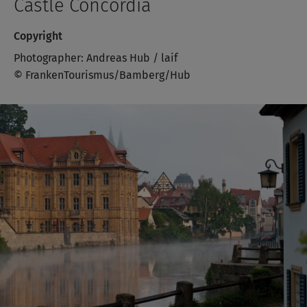
Castle Concordia
Copyright
Photographer: Andreas Hub / laif
© FrankenTourismus/Bamberg/Hub