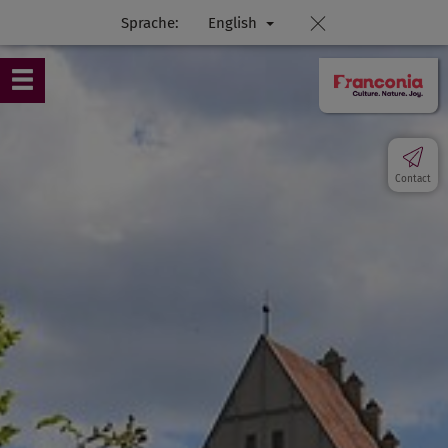
Sprache:
English
Contact