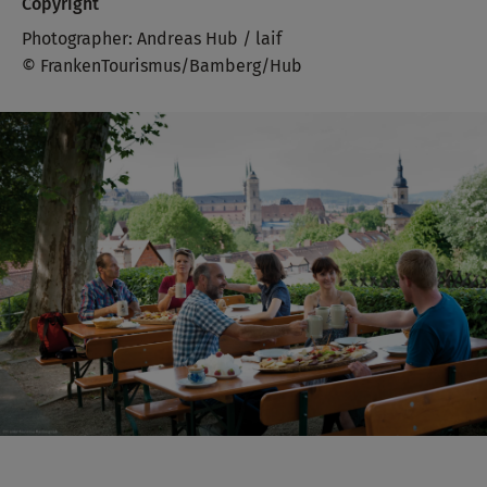
Copyright
Photographer: Andreas Hub / laif
© FrankenTourismus/Bamberg/Hub