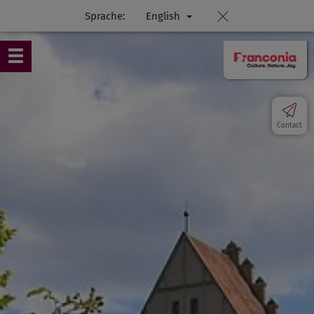
Sprache:
English
Contact