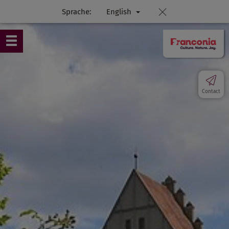
Sprache:
English
Contact