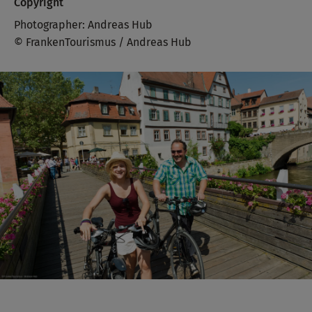
Copyright
Photographer: Andreas Hub
© FrankenTourismus / Andreas Hub