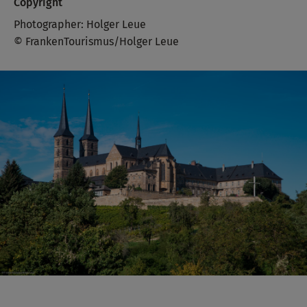
Copyright
Photographer: Holger Leue
© FrankenTourismus/Holger Leue