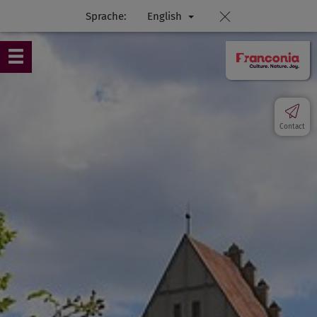
Sprache:
English
Contact