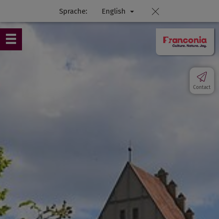
Sprache:
English
Contact