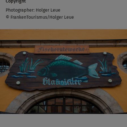
Copyright
Photographer: Holger Leue
© FrankenTourismus/Holger Leue