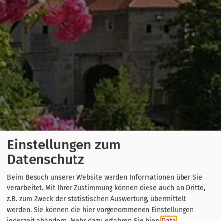
Einstellungen zum
Datenschutz
Beim Besuch unserer Website werden Informationen über Sie
verarbeitet. Mit Ihrer Zustimmung können diese auch an Dritte,
z.B. zum Zweck der statistischen Auswertung, übermittelt
werden. Sie können die hier vorgenommenen Einstellungen
jederzeit abändern.
Mehr dazu erfahren Sie hier:
Data