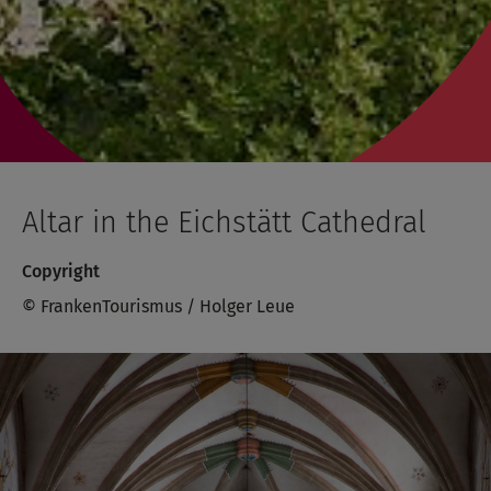
Altar in the Eichstätt Cathedral
Copyright
© FrankenTourismus / Holger Leue