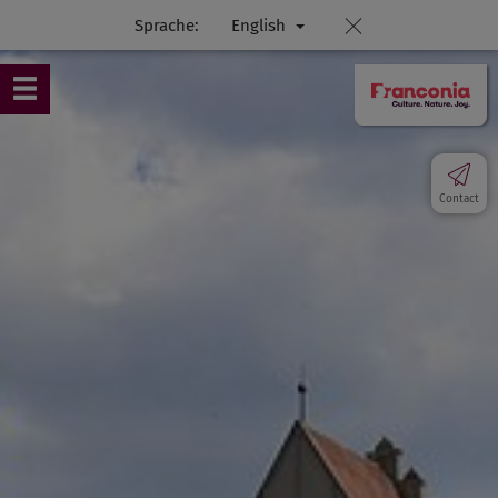
Sprache:
English
Contact