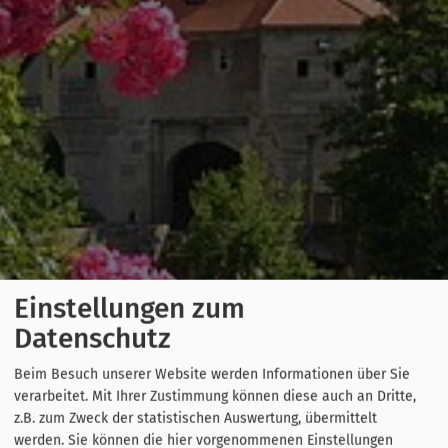
Einstellungen zum
Datenschutz
Beim Besuch unserer Website werden Informationen über Sie
verarbeitet. Mit Ihrer Zustimmung können diese auch an Dritte,
z.B. zum Zweck der statistischen Auswertung, übermittelt
werden. Sie können die hier vorgenommenen Einstellungen