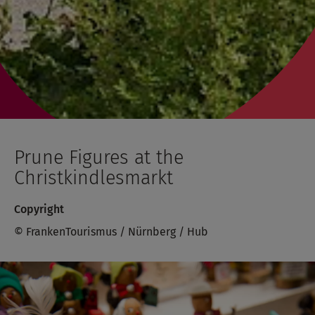
Prune Figures at the
Christkindlesmarkt
Copyright
© FrankenTourismus / Nürnberg / Hub