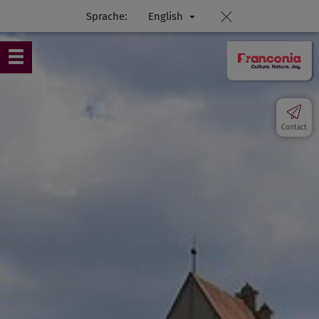
Sprache:
English
Contact