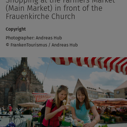
(Main Market) in front of the
Frauenkirche Church
Copyright
Photographer: Andreas Hub
© FrankenTourismus / Andreas Hub