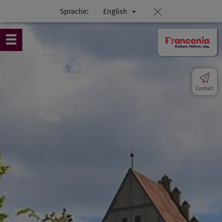
Sprache:
English
Contact