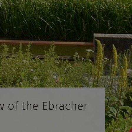
w of the Ebracher