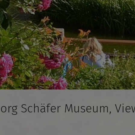
eorg Schäfer Museum, Vie