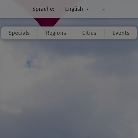
Sprache:
English
Specials
Regions
Cities
Events