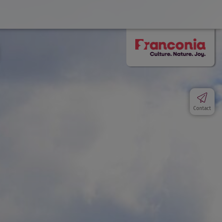
Contact