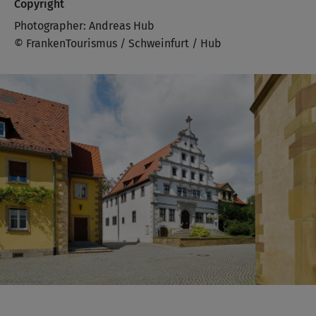
Copyright
Photographer: Andreas Hub
© FrankenTourismus / Schweinfurt / Hub