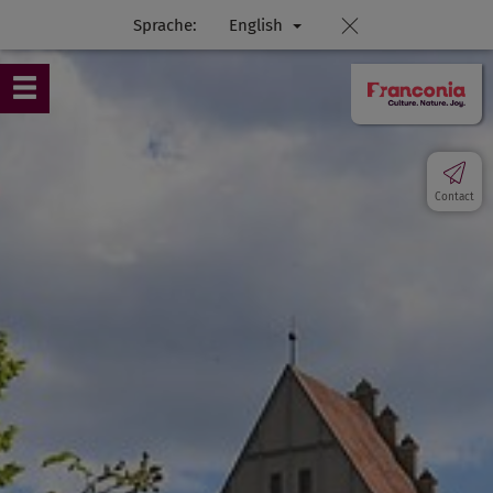
Sprache:
English
Contact