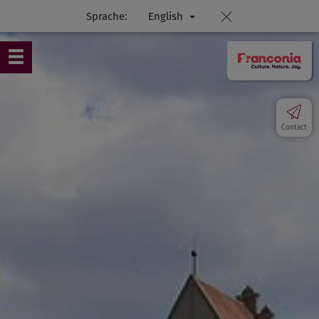
Sprache:
English
Contact