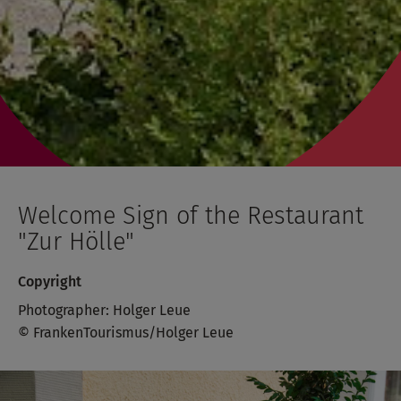
Welcome Sign of the Restaurant
"Zur Hölle"
Copyright
Photographer: Holger Leue
© FrankenTourismus/Holger Leue