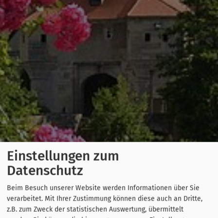
Einstellungen zum
Datenschutz
Beim Besuch unserer Website werden Informationen über Sie
verarbeitet. Mit Ihrer Zustimmung können diese auch an Dritte,
z.B. zum Zweck der statistischen Auswertung, übermittelt