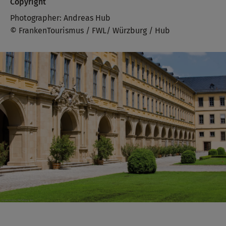
Copyright
Photographer: Andreas Hub
© FrankenTourismus / FWL/ Würzburg / Hub