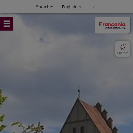
Sprache:
English
Contact