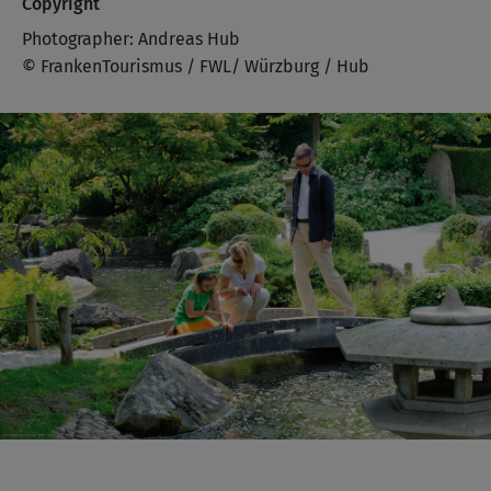
Copyright
Photographer: Andreas Hub
© FrankenTourismus / FWL/ Würzburg / Hub