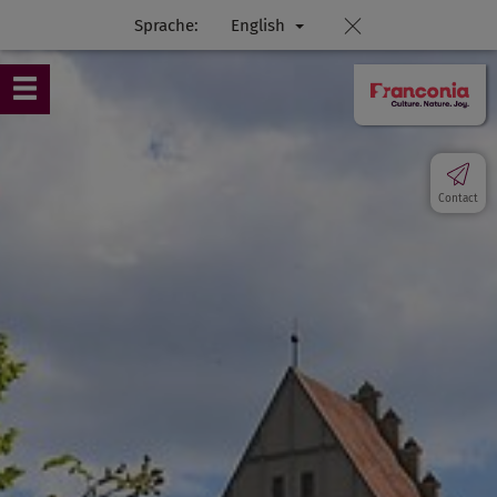
Sprache:
English
Contact