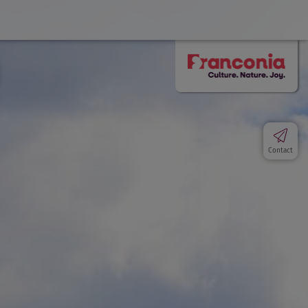
Contact