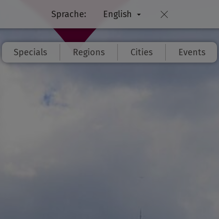
Sprache:
English
Specials
Regions
Cities
Events