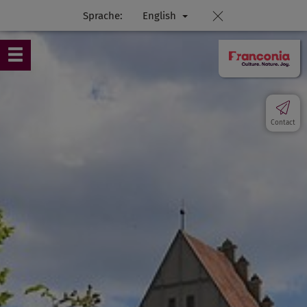
Sprache:
English
Contact