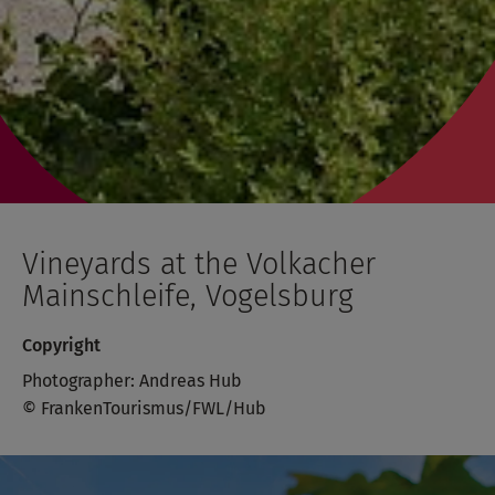
Vineyards at the Volkacher
Mainschleife, Vogelsburg
Copyright
Photographer: Andreas Hub
© FrankenTourismus/FWL/Hub