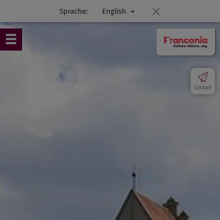
Sprache:
English
Contact