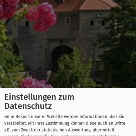
Einstellungen zum
Datenschutz
Beim Besuch unserer Website werden Informationen über Sie
verarbeitet. Mit Ihrer Zustimmung können diese auch an Dritte,
z.B. zum Zweck der statistischen Auswertung, übermittelt