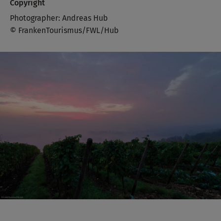
Copyright
Photographer: Andreas Hub
© FrankenTourismus/FWL/Hub