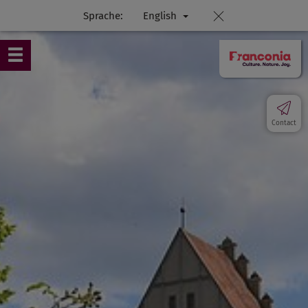
Sprache:
English
Contact