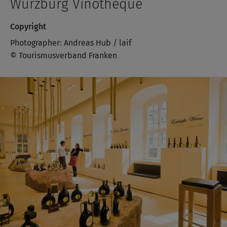
Würzburg Vinotheque
Copyright
Photographer: Andreas Hub / laif
© Tourismusverband Franken