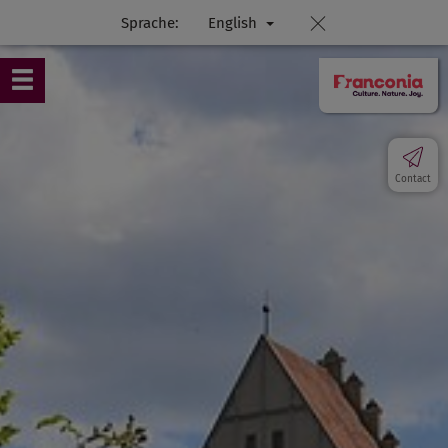
Sprache:
English
Contact