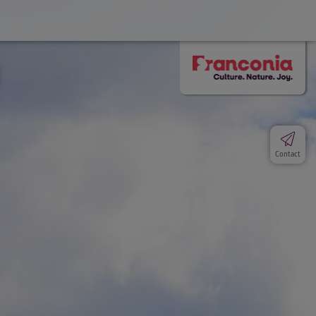
Contact