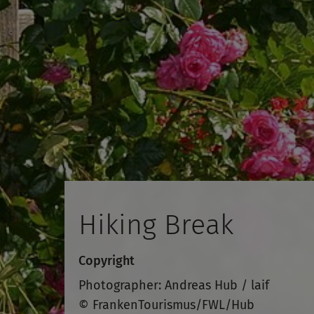
Hiking Break
Copyright
Photographer: Andreas Hub / laif
© FrankenTourismus/FWL/Hub