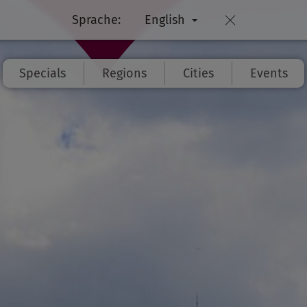
Sprache:
English
Specials
Regions
Cities
Events