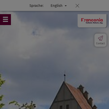
Sprache:
English
Contact