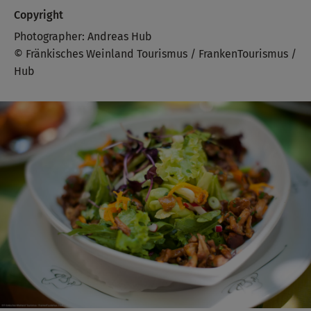
Copyright
Photographer: Andreas Hub
© Fränkisches Weinland Tourismus / FrankenTourismus /
Hub