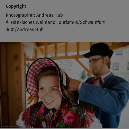
Copyright
Photographer: Andreas Hub
© Fränkisches Weinland Tourismus/Schweinfurt
360°/Andreas Hub