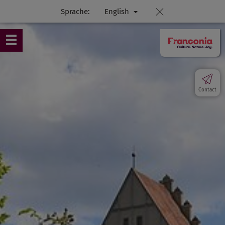
Sprache:
English
Contact