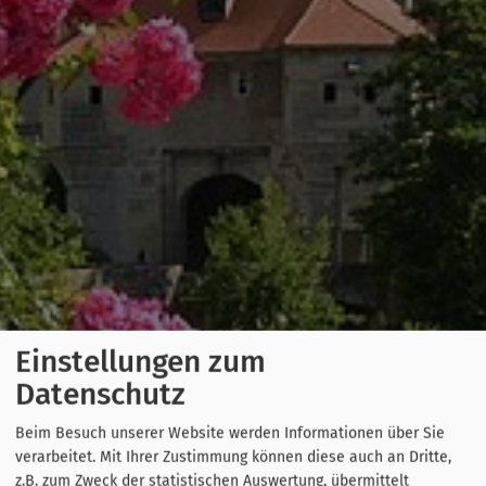
Einstellungen zum
Datenschutz
Beim Besuch unserer Website werden Informationen über Sie
verarbeitet. Mit Ihrer Zustimmung können diese auch an Dritte,
z.B. zum Zweck der statistischen Auswertung, übermittelt