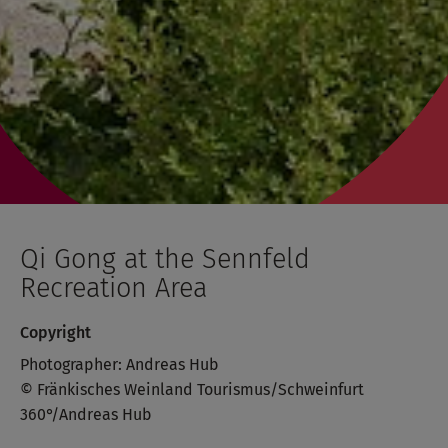
Qi Gong at the Sennfeld
Recreation Area
Copyright
Photographer: Andreas Hub
© Fränkisches Weinland Tourismus/Schweinfurt
360°/Andreas Hub