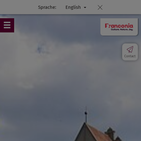
Sprache:
English
Contact