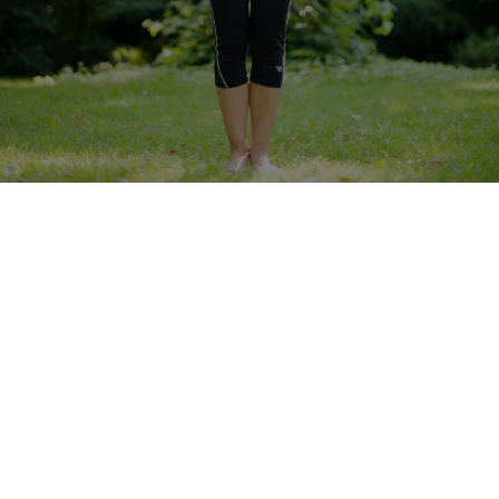
Franconia