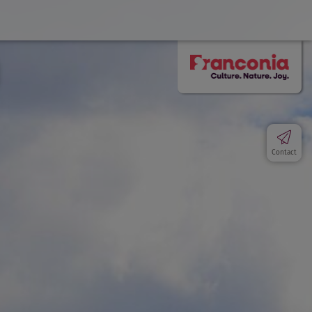
Contact