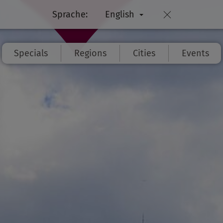
Sprache:
English
Specials
Regions
Cities
Events