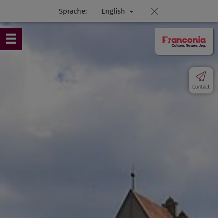
Sprache:
English
Contact