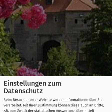
Einstellungen zum
Datenschutz
Beim Besuch unserer Website werden Informationen über Sie
verarbeitet. Mit Ihrer Zustimmung können diese auch an Dritte,
z.B. zum Zweck der statistischen Auswertung, übermittelt