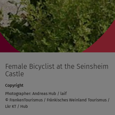
Female Bicyclist at the Seinsheim
Castle
Copyright
Photographer: Andreas Hub / laif
© FrankenTourismus / Fränkisches Weinland Tourismus /
Lkr KT / Hub