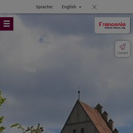
Sprache:
English
Contact