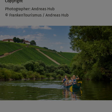
Copyright
Photographer: Andreas Hub
© FrankenTourismus / Andreas Hub