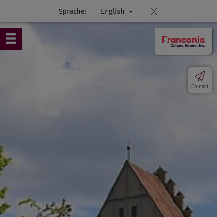
Sprache:
English
Contact