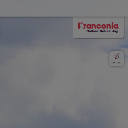
Contact