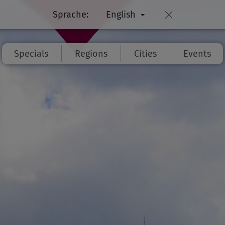
Sprache:
English
Specials
Regions
Cities
Events