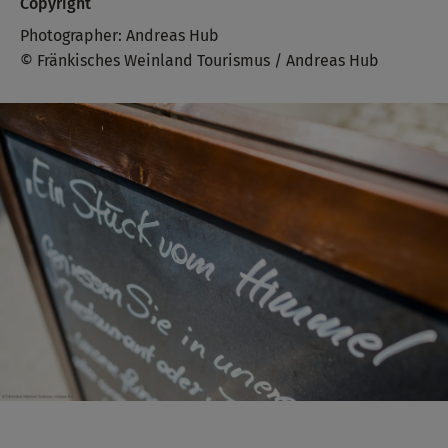
Copyright
Photographer: Andreas Hub
© Fränkisches Weinland Tourismus / Andreas Hub