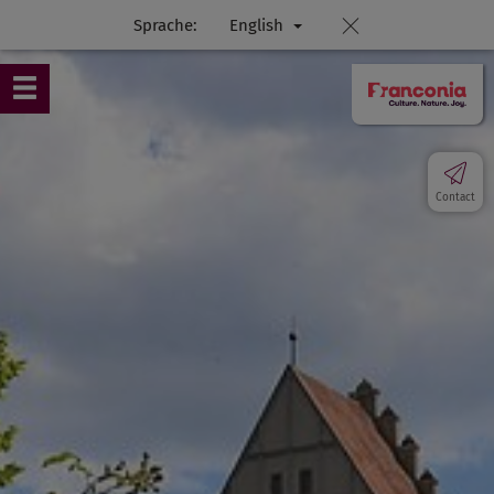
Sprache:
English
Contact