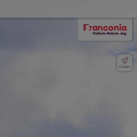
Contact