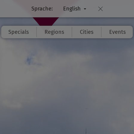
Sprache:
English
Specials
Regions
Cities
Events