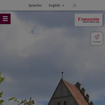
Sprache:
English
Contact