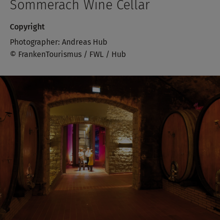
Sommerach Wine Cellar
Copyright
Photographer: Andreas Hub
© FrankenTourismus / FWL / Hub