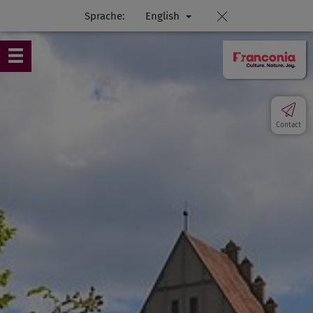
Sprache:
English
Contact