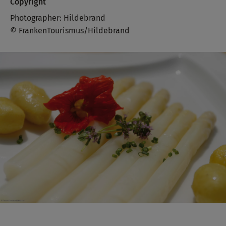
Copyright
Photographer: Hildebrand
© FrankenTourismus/Hildebrand