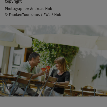
Copyright
Photographer: Andreas Hub
© FrankenTourismus / FWL / Hub