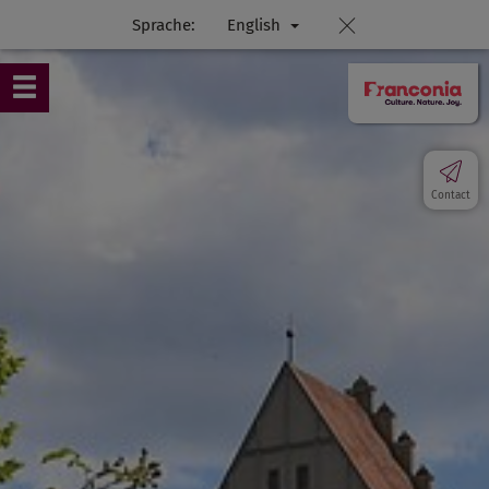
Sprache:
English
Contact