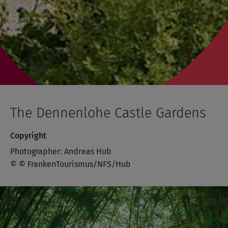
The Dennenlohe Castle Gardens
Copyright
Photographer: Andreas Hub
© © FrankenTourismus/NFS/Hub