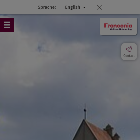
Sprache:
English
Contact