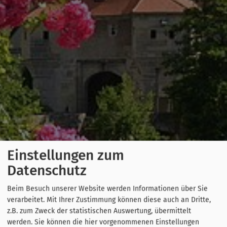
Einstellungen zum
Datenschutz
Beim Besuch unserer Website werden Informationen über Sie
verarbeitet. Mit Ihrer Zustimmung können diese auch an Dritte,
z.B. zum Zweck der statistischen Auswertung, übermittelt
werden. Sie können die hier vorgenommenen Einstellungen