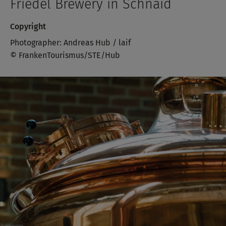
Friedel Brewery in Schnaid
Copyright
Photographer: Andreas Hub / laif
© FrankenTourismus/STE/Hub