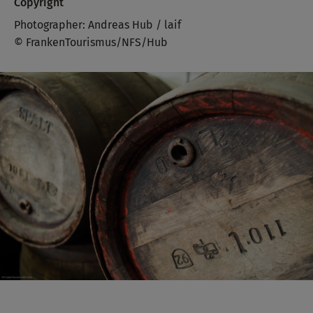
Copyright
Photographer: Andreas Hub / laif
© FrankenTourismus/NFS/Hub