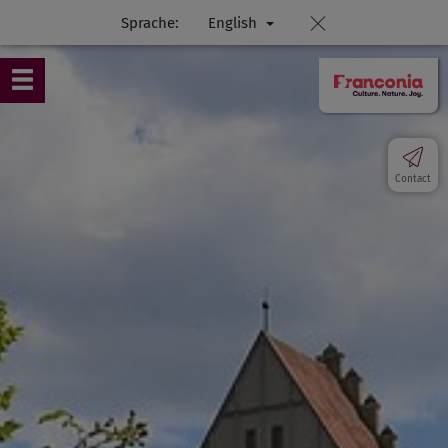
Sprache:
English
Contact