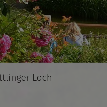
ttlinger Loch