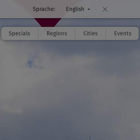
Sprache:
English
Specials
Regions
Cities
Events