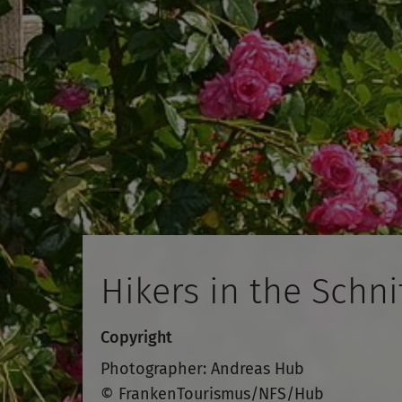
Hikers in the Schni
Copyright
Photographer: Andreas Hub
© FrankenTourismus/NFS/Hub