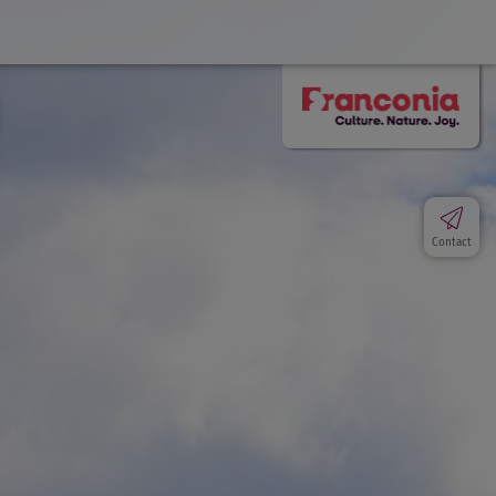
Contact