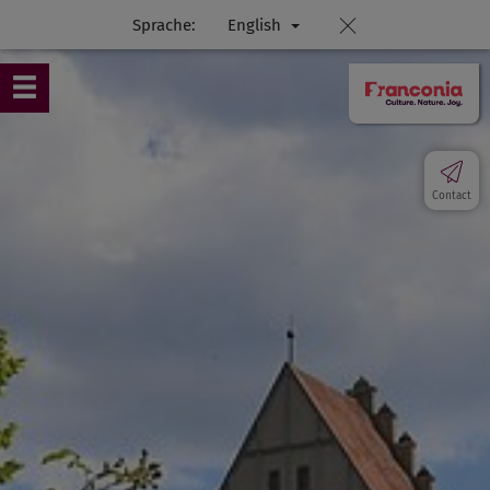
Sprache:
English
Contact