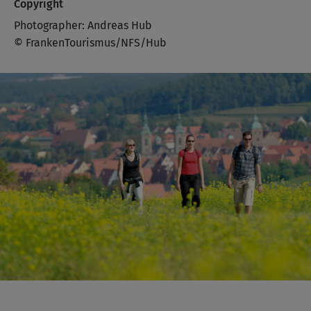
Copyright
Photographer: Andreas Hub
© FrankenTourismus/NFS/Hub