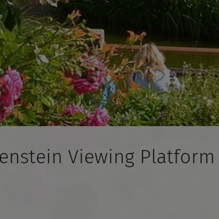
enstein Viewing Platform