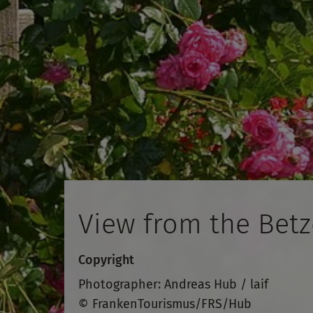
View from the Betz
Copyright
Photographer: Andreas Hub / laif
© FrankenTourismus/FRS/Hub