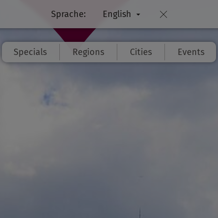
Sprache:
English
Specials
Regions
Cities
Events