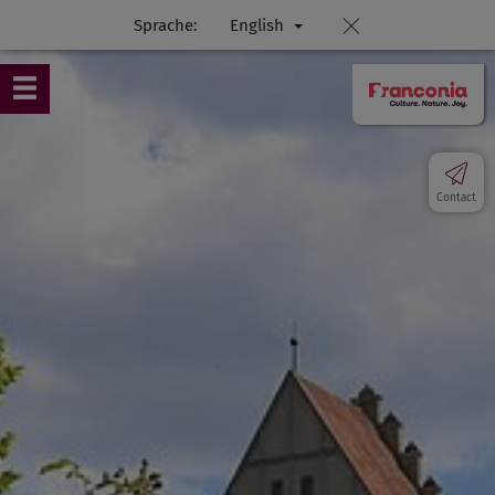
Sprache:
English
Contact