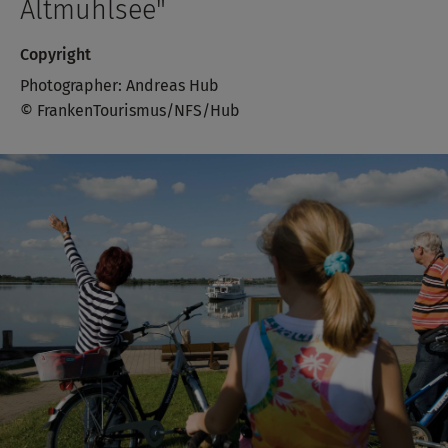
Altmühlsee"
Copyright
Photographer: Andreas Hub
© FrankenTourismus/NFS/Hub