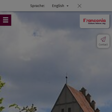
Sprache:
English
Contact