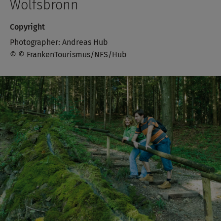
Wolfsbronn
Copyright
Photographer: Andreas Hub
© © FrankenTourismus/NFS/Hub