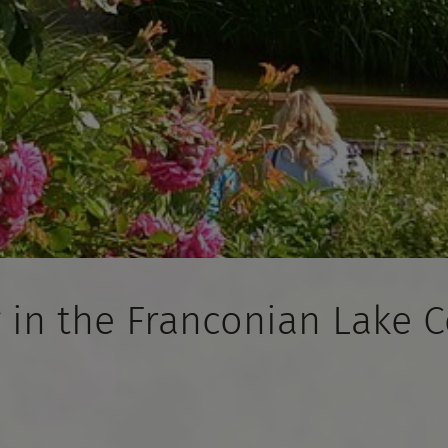
 in the Franconian Lake 