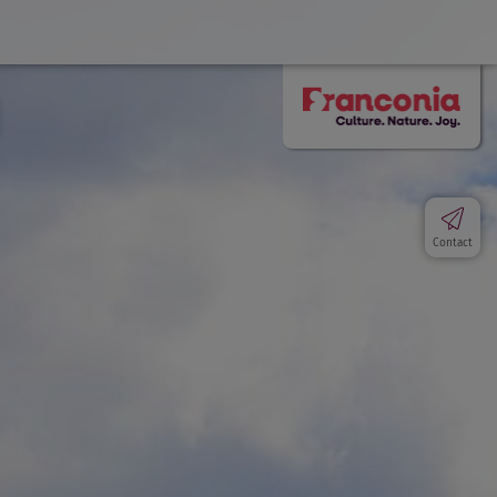
Contact