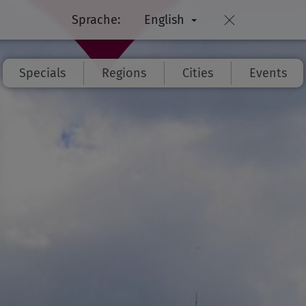
Sprache:
English
Specials
Regions
Cities
Events