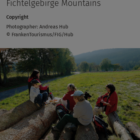
Fichtelgebirge Mountains
Copyright
Photographer: Andreas Hub
© FrankenTourismus/FIG/Hub