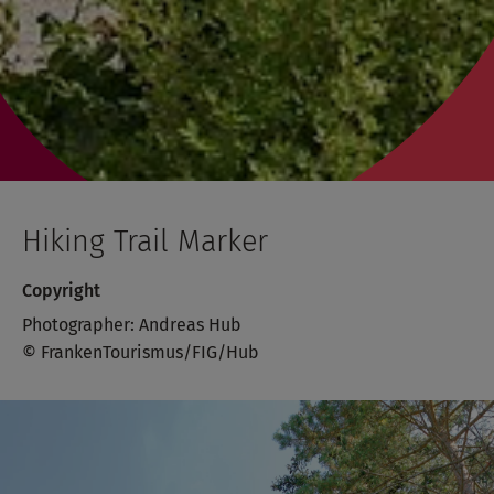
Hiking Trail Marker
Copyright
Photographer: Andreas Hub
© FrankenTourismus/FIG/Hub