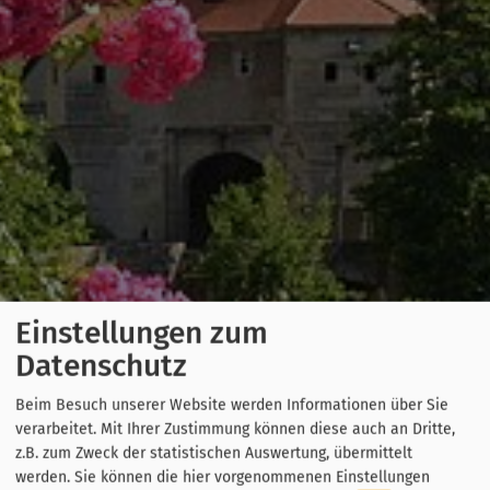
Einstellungen zum
Datenschutz
Beim Besuch unserer Website werden Informationen über Sie
verarbeitet. Mit Ihrer Zustimmung können diese auch an Dritte,
z.B. zum Zweck der statistischen Auswertung, übermittelt
werden. Sie können die hier vorgenommenen Einstellungen