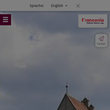
Sprache:
English
Contact